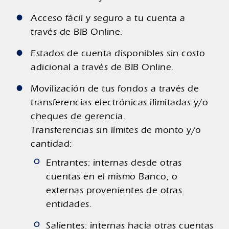
Acceso fácil y seguro a tu cuenta a
través de BIB Online.
Estados de cuenta disponibles sin costo
adicional a través de BIB Online.
Movilización de tus fondos a través de
transferencias electrónicas ilimitadas y/o
cheques de gerencia.
Transferencias sin límites de monto y/o
cantidad:
Entrantes: internas desde otras
cuentas en el mismo Banco, o
externas provenientes de otras
entidades.
Salientes: internas hacía otras cuentas