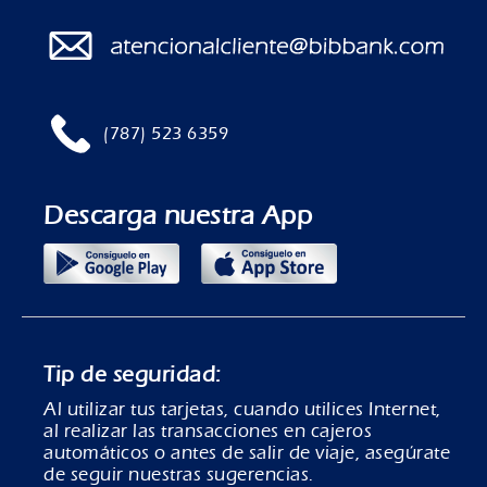
(787) 523 6359
Descarga nuestra App
Tip de seguridad:
Al utilizar tus tarjetas, cuando utilices Internet,
al realizar las transacciones en cajeros
automáticos o antes de salir de viaje, asegúrate
de seguir nuestras sugerencias.