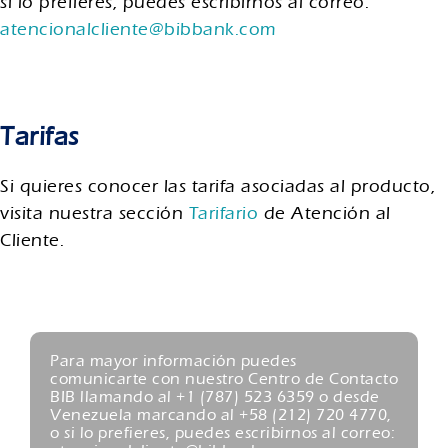
si lo prefieres, puedes escribirnos al correo:
atencionalcliente@bibbank.com
Tarifas
Si quieres conocer las tarifa asociadas al producto,
visita nuestra sección
Tarifario
de Atención al
Cliente.
Para mayor información puedes
comunicarte con nuestro Centro de Contacto
BIB llamando al +1 (787) 523 6359 o desde
Venezuela marcando al +58 (212) 720 4770,
o si lo prefieres, puedes escribirnos al correo: