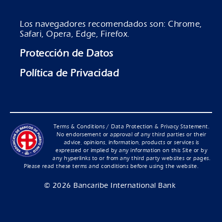
Los navegadores recomendados son: Chrome,
Safari, Opera, Edge, Firefox.
Protección de Datos
Política de Privacidad
Terms & Conditions / Data Protection & Privacy Statement.
No endorsement or approval of any third parties or their
advice, opinions, information, products or services is
expressed or implied by any information on this Site or by
any hyperlinks to or from any third party websites or pages.
Please read these terms and conditions before using the website.
© 2026
Bancaribe International Bank