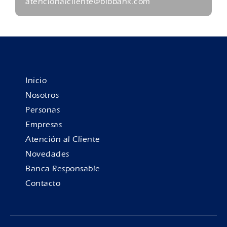
atencionalcliente@bibbank.com
Inicio
Nosotros
Personas
Empresas
Atención al Cliente
Novedades
Banca Responsable
Contacto