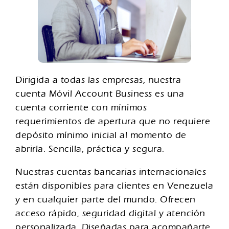
Dirigida a todas las empresas, nuestra
cuenta Móvil Account Business es una
cuenta corriente con mínimos
requerimientos de apertura que no requiere
depósito mínimo inicial al momento de
abrirla. Sencilla, práctica y segura.
Nuestras cuentas bancarias internacionales
están disponibles para clientes en Venezuela
y en cualquier parte del mundo. Ofrecen
acceso rápido, seguridad digital y atención
personalizada. Diseñadas para acompañarte