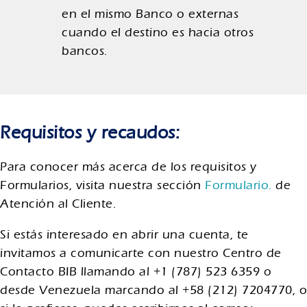
en el mismo Banco o externas
cuando el destino es hacia otros
bancos.
Requisitos y recaudos:
Para conocer más acerca de los requisitos y
Formularios, visita nuestra sección
Formulario.
de
Atención al Cliente.
Si estás interesado en abrir una cuenta, te
invitamos a comunicarte con nuestro Centro de
Contacto BIB llamando al +1 (787) 523 6359 o
desde Venezuela marcando al +58 (212) 7204770, o