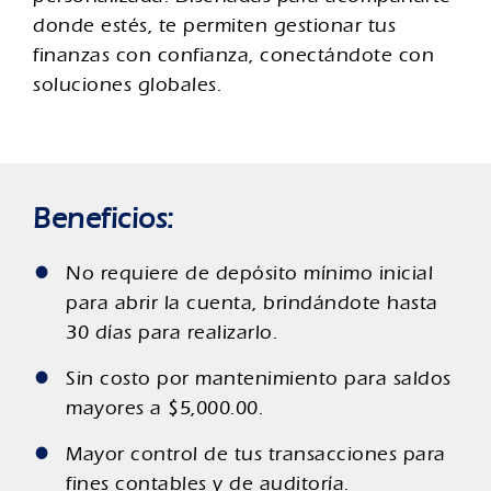
donde estés, te permiten gestionar tus
finanzas con confianza, conectándote con
soluciones globales.
Beneficios:
No requiere de depósito mínimo inicial
para abrir la cuenta, brindándote hasta
30 días para realizarlo.
Sin costo por mantenimiento para saldos
mayores a $5,000.00.
Mayor control de tus transacciones para
fines contables y de auditoría.